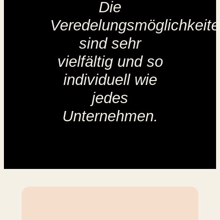
Die
Veredelungsmöglichkeit
sind sehr
vielfältig und so
individuell wie
jedes
Unternehmen.