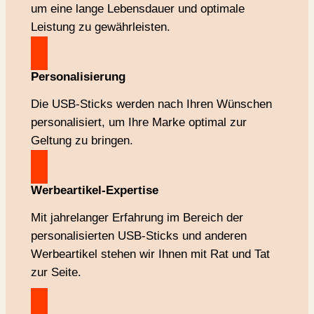
um eine lange Lebensdauer und optimale
Leistung zu gewährleisten.
Personalisierung
Die USB-Sticks werden nach Ihren Wünschen
personalisiert, um Ihre Marke optimal zur
Geltung zu bringen.
Werbeartikel-
Expertise
Mit jahrelanger Erfahrung im Bereich der
personalisierten USB-Sticks und anderen
Werbeartikel stehen wir Ihnen mit Rat und Tat
zur Seite.