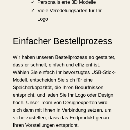
Personalisierte 3D Modelle
Viele Veredelungsarten für Ihr
Logo
Einfacher Bestellprozess
Wir haben unseren Bestellprozess so gestaltet,
dass er schnell, einfach und effizient ist.
Wählen Sie einfach Ihr bevorzugtes USB-Stick-
Modell, entscheiden Sie sich für eine
Speicherkapazität, die Ihren Bedürfnissen
entspricht, und laden Sie Ihr Logo oder Design
hoch. Unser Team von Designexperten wird
sich dann mit Ihnen in Verbindung setzen, um
sicherzustellen, dass das Endprodukt genau
Ihren Vorstellungen entspricht.