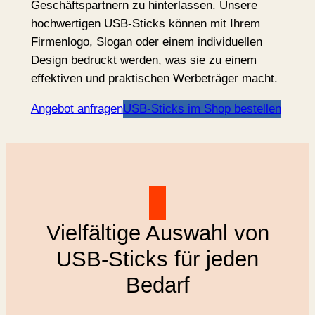
Geschäftspartnern zu hinterlassen. Unsere
hochwertigen USB-Sticks können mit Ihrem
Firmenlogo, Slogan oder einem individuellen
Design bedruckt werden, was sie zu einem
effektiven und praktischen Werbeträger macht.
Angebot anfragen
USB-Sticks im Shop bestellen
Vielfältige Auswahl von
USB-Sticks für jeden
Bedarf