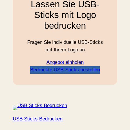
Lassen Sie USB-
Sticks mit Logo
bedrucken
Fragen Sie individuelle USB-Sticks
mit Ihrem Logo an
Angebot einholen
Bedruckte USB-Sticks bestellen
USB Sticks Bedrucken