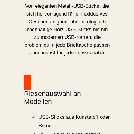
Von eleganten Metall-USB-Sticks, die
sich hervorragend für ein exklusives
Geschenk eignen, über ökologisch
nachhaltige Holz-USB-Sticks bis hin
zu modernen USB-Karten, die
problemlos in jede Brieftasche passen
– bei uns ist für jeden etwas dabei.
Riesenauswahl an
Modellen
USB-Sticks aus Kunststoff oder
Beton