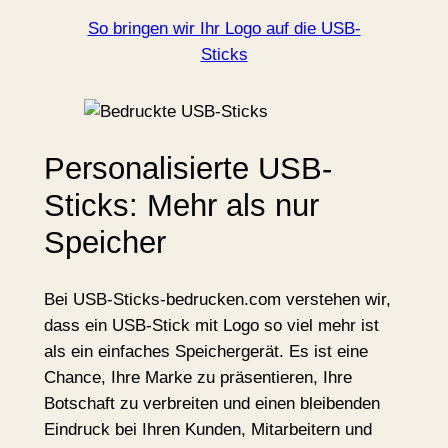
So bringen wir Ihr Logo auf die USB-
Sticks
Personalisierte USB-
Sticks: Mehr als nur
Speicher
Bei USB-Sticks-bedrucken.com verstehen wir,
dass ein USB-Stick mit Logo so viel mehr ist
als ein einfaches Speichergerät. Es ist eine
Chance, Ihre Marke zu präsentieren, Ihre
Botschaft zu verbreiten und einen bleibenden
Eindruck bei Ihren Kunden, Mitarbeitern und