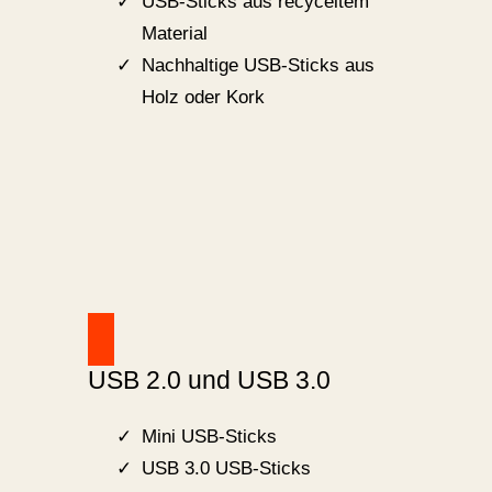
USB-Sticks aus recyceltem
Material
Nachhaltige USB-Sticks aus
Holz oder Kork
USB 2.0 und USB 3.0
Mini USB-Sticks
USB 3.0 USB-Sticks