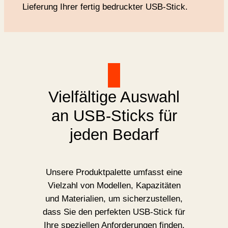
Lieferung Ihrer fertig bedruckter USB-Stick.
Vielfältige Auswahl
an USB-Sticks für
jeden Bedarf
Unsere Produktpalette umfasst eine
Vielzahl von Modellen, Kapazitäten
und Materialien, um sicherzustellen,
dass Sie den perfekten USB-Stick für
Ihre speziellen Anforderungen finden.