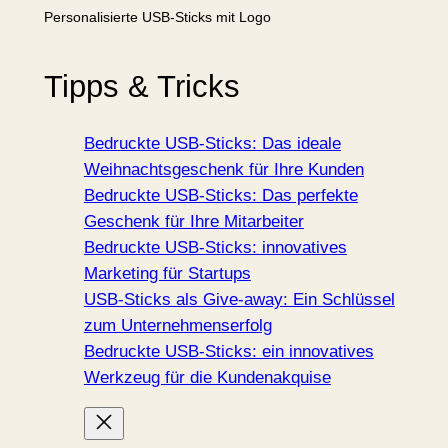
Personalisierte USB-Sticks mit Logo
Tipps & Tricks
Bedruckte USB-Sticks: Das ideale
Weihnachtsgeschenk für Ihre Kunden
Bedruckte USB-Sticks: Das perfekte
Geschenk für Ihre Mitarbeiter
Bedruckte USB-Sticks: innovatives
Marketing für Startups
USB-Sticks als Give-away: Ein Schlüssel
zum Unternehmenserfolg
Bedruckte USB-Sticks: ein innovatives
Werkzeug für die Kundenakquise