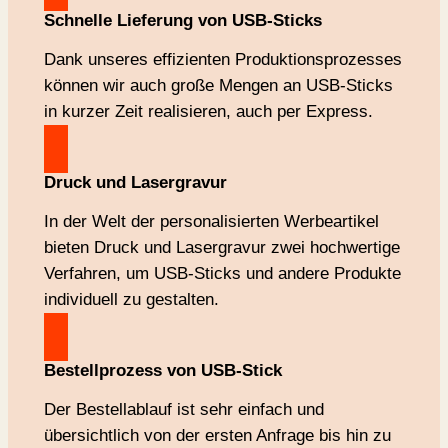
Schnelle Lieferung
von USB-Sticks
Dank unseres effizienten Produktionsprozesses
können wir auch große Mengen an USB-Sticks
in kurzer Zeit realisieren, auch per Express.
Druck und Lasergravur
In der Welt der personalisierten Werbeartikel
bieten Druck und Lasergravur zwei hochwertige
Verfahren, um USB-Sticks und andere Produkte
individuell zu gestalten.
Bestellprozess von USB-Stick
Der Bestellablauf ist sehr einfach und
übersichtlich von der ersten Anfrage bis hin zu