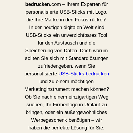
bedrucken
.com – Ihrem Experten für
personalisierte USB-Sticks mit Logo,
die Ihre Marke in den Fokus rücken!
In der heutigen digitalen Welt sind
USB-Sticks ein unverzichtbares Tool
für den Austausch und die
Speicherung von Daten. Doch warum
sollten Sie sich mit Standardlösungen
zufriedengeben, wenn Sie
personalisierte
USB-Sticks bedrucken
und zu einem mächtigen
Marketinginstrument machen können?
Ob Sie nach einem einzigartigen Weg
suchen, Ihr Firmenlogo in Umlauf zu
bringen, oder ein außergewöhnliches
Werbegeschenk benötigen – wir
haben die perfekte Lösung für Sie.