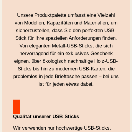
Unsere Produktpalette umfasst eine Vielzahl
von Modellen, Kapazitäten und Materialien, um
sicherzustellen, dass Sie den perfekten USB-
Stick für Ihre speziellen Anforderungen finden.
Von eleganten Metall-USB-Sticks, die sich
hervorragend für ein exklusives Geschenk
eignen, über ökologisch nachhaltige Holz-USB-
Sticks bis hin zu modernen USB-Karten, die
problemlos in jede Brieftasche passen – bei uns
ist für jeden etwas dabei.
Qualität
unserer USB-Sticks
Wir verwenden nur hochwertige USB-Sticks,